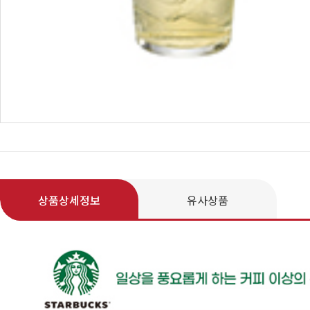
상품상세정보
유사상품